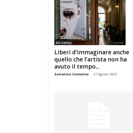
Art Gallery
Liberi d’immaginare anche
quello che l’artista non ha
avuto il tempo...
Salvatore Clemente
-
27 Agosto 2025