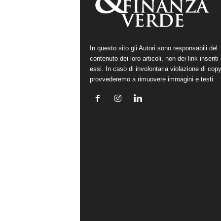
In questo sito gli Autori sono responsabili del
contenuto dei loro articoli, non dei link inseriti 
essi. In caso di involontaria violazione di copy
provvederemo a rimuovere immagini e testi.