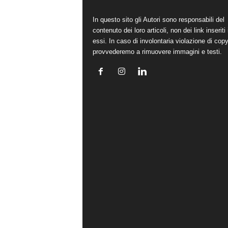
In questo sito gli Autori sono responsabili del
contenuto dei loro articoli, non dei link inseriti 
essi. In caso di involontaria violazione di copy
provvederemo a rimuovere immagini e testi.