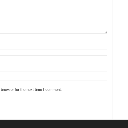
 browser for the next time I comment.