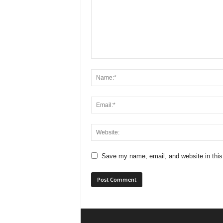
Save my name, email, and website in this