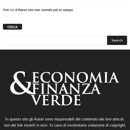
su
Toti
Il Paese che non scende più in campo
CERCA
In questo sito gli Autori sono responsabili del contenuto dei loro articoli,
non dei link inseriti in essi. In caso di involontaria violazione di copyright,