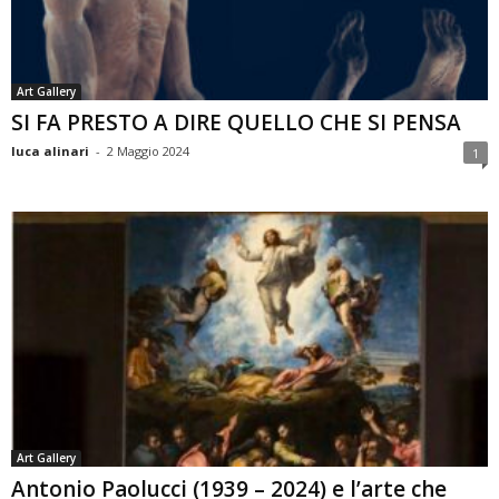
Art Gallery
SI FA PRESTO A DIRE QUELLO CHE SI PENSA
luca alinari
-
2 Maggio 2024
1
Art Gallery
Antonio Paolucci (1939 – 2024) e l’arte che