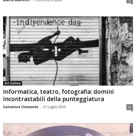
0
Art Gallery
Informatica, teatro, fotografia: domini
incontrastabili della punteggiatura
Salvatore Clemente
-
21 Luglio 2024
0