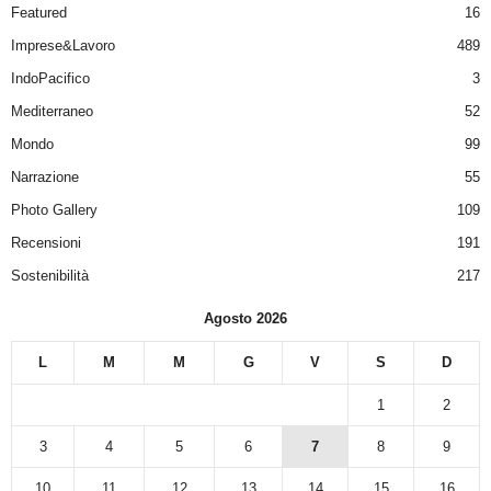
Featured
16
Imprese&Lavoro
489
IndoPacifico
3
Mediterraneo
52
Mondo
99
Narrazione
55
Photo Gallery
109
Recensioni
191
Sostenibilità
217
Agosto 2026
L
M
M
G
V
S
D
1
2
3
4
5
6
7
8
9
10
11
12
13
14
15
16