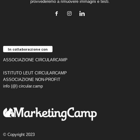
provvederemo a rimuovere immagini e testi.
In collaborazione con
ASSOCIAZIONE CIRCULARCAMP
ISTITUTO LEUT CIRCULARCAMP
ASSOCIAZIONE NON-PROFIT
info (@) circular.camp
© Copyright 2023