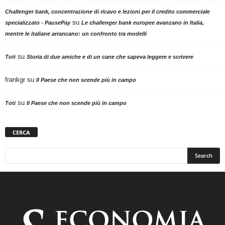
Challenger bank, concentrazione di ricavo e lezioni per il credito commerciale
su
specializzato - PausePay
Le challenger bank europee avanzano in Italia,
mentre le italiane arrancano: un confronto tra modelli
su
Toti
Storia di due amiche e di un cane che sapeva leggere e scrivere
frankgr
su
Il Paese che non scende più in campo
su
Toti
Il Paese che non scende più in campo
CERCA