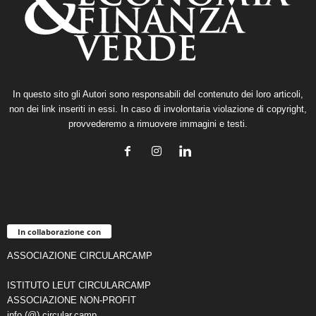
In questo sito gli Autori sono responsabili del contenuto dei loro articoli,
non dei link inseriti in essi. In caso di involontaria violazione di copyright,
provvederemo a rimuovere immagini e testi.
In collaborazione con
ASSOCIAZIONE CIRCULARCAMP
ISTITUTO LEUT CIRCULARCAMP
ASSOCIAZIONE NON-PROFIT
info (@) circular.camp