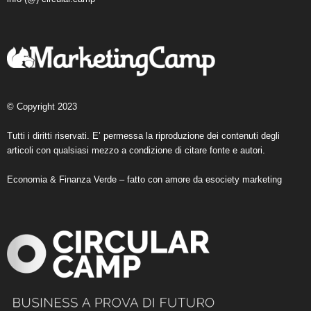
© Copyright 2023
Tutti i diritti riservati. E’ permessa la riproduzione dei contenuti degli
articoli con qualsiasi mezzo a condizione di citare fonte e autori.
Economia & Finanza Verde – fatto con amore da
esociety marketing