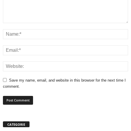
Save my name, email, and website in this browser for the next time I
comment.
CATEGORIE