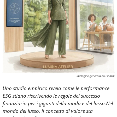
Immagine generata da Gemini
Uno studio empirico rivela come le performance
ESG stiano riscrivendo le regole del successo
finanziario per i giganti della moda e del lusso.
Nel
mondo del lusso, il concetto di valore sta