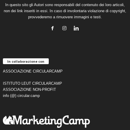
In questo sito gli Autori sono responsabili del contenuto dei loro articoli,
non dei link inseriti in essi. In caso di involontaria violazione di copyright,
provvederemo a rimuovere immagini e testi.
In collaborazione con
ASSOCIAZIONE CIRCULARCAMP
ISTITUTO LEUT CIRCULARCAMP
ASSOCIAZIONE NON-PROFIT
info (@) circular.camp