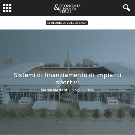
ECOLOGIA SOCIALE URBANA
Sistemi di finanziamento di impianti
sportivi
Marco Mariani
-
3 Agosto 2026