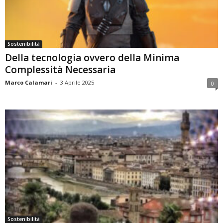
Sostenibilità
Della tecnologia ovvero della Minima
Complessità Necessaria
Marco Calamari
-
3 Aprile 2025
0
Sostenibilità