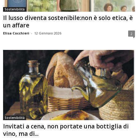
Sostenibilità
Il lusso diventa sostenibile:non è solo etica, è
un affare
Elisa Cocchieri
-
12 Gennaio 2026
2
Sostenibilità
Invitati a cena, non portate una bottiglia di
vino, ma di...