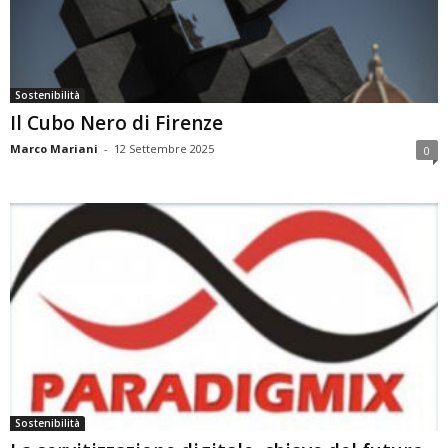
Sostenibilità
Il Cubo Nero di Firenze
Marco Mariani
-
12 Settembre 2025
0
Sostenibilità