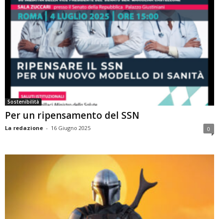
Sostenibilità
Per un ripensamento del SSN
La redazione
-
16 Giugno 2025
0