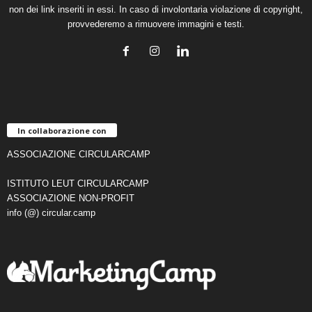
non dei link inseriti in essi. In caso di involontaria violazione di copyright,
provvederemo a rimuovere immagini e testi.
In collaborazione con
ASSOCIAZIONE CIRCULARCAMP
ISTITUTO LEUT CIRCULARCAMP
ASSOCIAZIONE NON-PROFIT
info (@) circular.camp