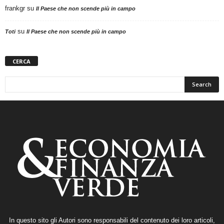
frankgr
su
Il Paese che non scende più in campo
su
Toti
Il Paese che non scende più in campo
CERCA
In questo sito gli Autori sono responsabili del contenuto dei loro articoli,