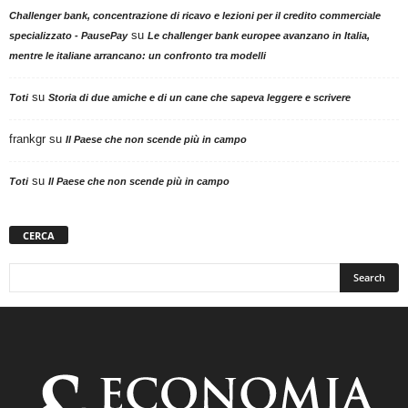
Challenger bank, concentrazione di ricavo e lezioni per il credito commerciale
su
specializzato - PausePay
Le challenger bank europee avanzano in Italia,
mentre le italiane arrancano: un confronto tra modelli
su
Toti
Storia di due amiche e di un cane che sapeva leggere e scrivere
frankgr
su
Il Paese che non scende più in campo
su
Toti
Il Paese che non scende più in campo
CERCA