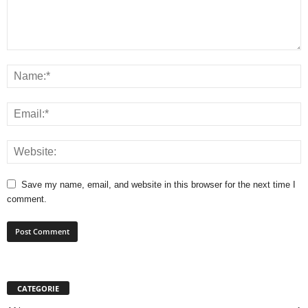
Save my name, email, and website in this browser for the next time I
comment.
CATEGORIE