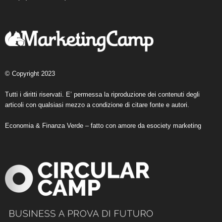
© Copyright 2023
Tutti i diritti riservati. E’ permessa la riproduzione dei contenuti degli
articoli con qualsiasi mezzo a condizione di citare fonte e autori.
Economia & Finanza Verde – fatto con amore da
esociety marketing