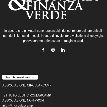
In questo sito gli Autori sono responsabili del contenuto dei loro articoli,
non dei link inseriti in essi. In caso di involontaria violazione di copyright,
provvederemo a rimuovere immagini e testi.
In collaborazione con
ASSOCIAZIONE CIRCULARCAMP
ISTITUTO LEUT CIRCULARCAMP
ASSOCIAZIONE NON-PROFIT
info (@) circular.camp