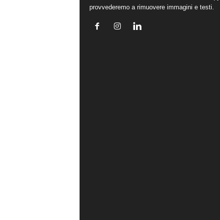
provvederemo a rimuovere immagini e testi.