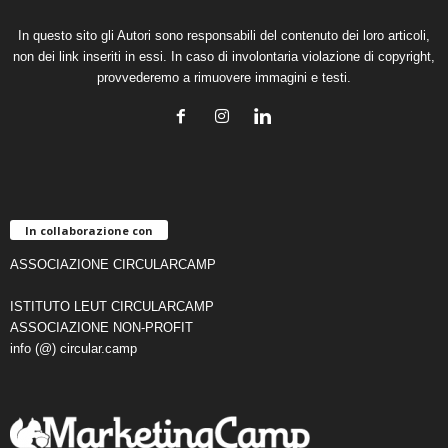
In questo sito gli Autori sono responsabili del contenuto dei loro articoli,
non dei link inseriti in essi. In caso di involontaria violazione di copyright,
provvederemo a rimuovere immagini e testi.
In collaborazione con
ASSOCIAZIONE CIRCULARCAMP
ISTITUTO LEUT CIRCULARCAMP
ASSOCIAZIONE NON-PROFIT
info (@) circular.camp