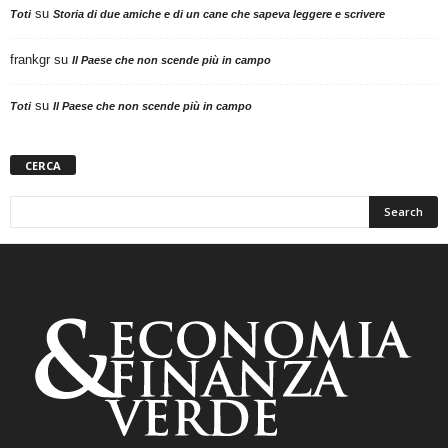
su
Toti
Storia di due amiche e di un cane che sapeva leggere e scrivere
frankgr
su
Il Paese che non scende più in campo
su
Toti
Il Paese che non scende più in campo
CERCA