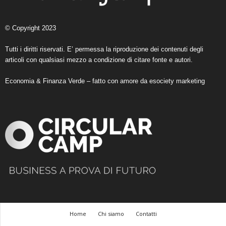
© Copyright 2023
Tutti i diritti riservati. E’ permessa la riproduzione dei contenuti degli
articoli con qualsiasi mezzo a condizione di citare fonte e autori.
Economia & Finanza Verde – fatto con amore da
esociety marketing
Home
Chi siamo
Contatti