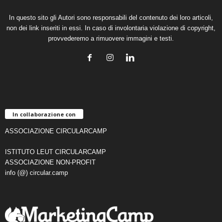
In questo sito gli Autori sono responsabili del contenuto dei loro articoli,
non dei link inseriti in essi. In caso di involontaria violazione di copyright,
provvederemo a rimuovere immagini e testi.
In collaborazione con
ASSOCIAZIONE CIRCULARCAMP
ISTITUTO LEUT CIRCULARCAMP
ASSOCIAZIONE NON-PROFIT
info (@) circular.camp