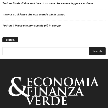
su
Toti
Storia di due amiche e di un cane che sapeva leggere e scrivere
frankgr
su
Il Paese che non scende più in campo
su
Toti
Il Paese che non scende più in campo
CERCA