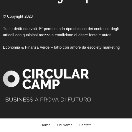
© Copyright 2023
Tutti i diritti riservati. E’ permessa la riproduzione dei contenuti degli
articoli con qualsiasi mezzo a condizione di citare fonte e autori.
Economia & Finanza Verde – fatto con amore da
esociety marketing
Home
Chi siamo
Contatti