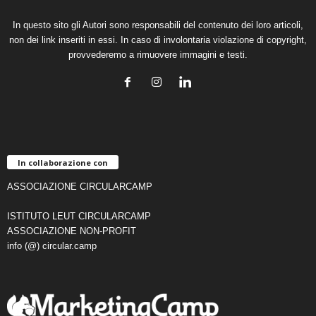
In questo sito gli Autori sono responsabili del contenuto dei loro articoli,
non dei link inseriti in essi. In caso di involontaria violazione di copyright,
provvederemo a rimuovere immagini e testi.
In collaborazione con
ASSOCIAZIONE CIRCULARCAMP
ISTITUTO LEUT CIRCULARCAMP
ASSOCIAZIONE NON-PROFIT
info (@) circular.camp