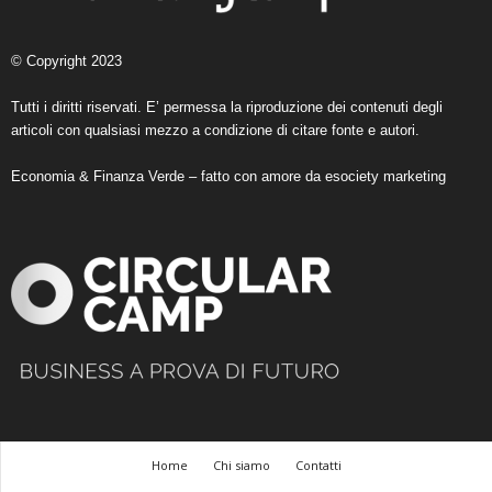
© Copyright 2023
Tutti i diritti riservati. E’ permessa la riproduzione dei contenuti degli
articoli con qualsiasi mezzo a condizione di citare fonte e autori.
Economia & Finanza Verde – fatto con amore da
esociety marketing
Home
Chi siamo
Contatti