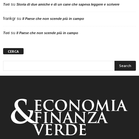
su
Toti
Storia di due amiche e di un cane che sapeva leggere e scrivere
frankgr
su
Il Paese che non scende più in campo
su
Toti
Il Paese che non scende più in campo
CERCA