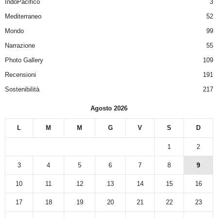
IndoPacifico
3
Mediterraneo
52
Mondo
99
Narrazione
55
Photo Gallery
109
Recensioni
191
Sostenibilità
217
Agosto 2026
L
M
M
G
V
S
D
1
2
3
4
5
6
7
8
9
10
11
12
13
14
15
16
17
18
19
20
21
22
23