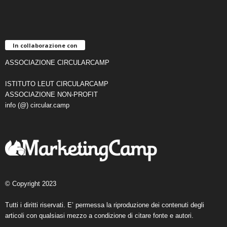
In collaborazione con
ASSOCIAZIONE CIRCULARCAMP
ISTITUTO LEUT CIRCULARCAMP
ASSOCIAZIONE NON-PROFIT
info (@) circular.camp
© Copyright 2023
Tutti i diritti riservati. E’ permessa la riproduzione dei contenuti degli
articoli con qualsiasi mezzo a condizione di citare fonte e autori.