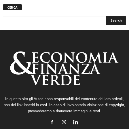
CERCA
In questo sito gli Autori sono responsabili del contenuto dei loro articoli,
non dei link inseriti in essi. In caso di involontaria violazione di copyright,
provvederemo a rimuovere immagini e testi.