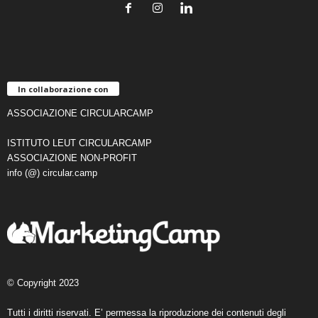
In collaborazione con
ASSOCIAZIONE CIRCULARCAMP
ISTITUTO LEUT CIRCULARCAMP
ASSOCIAZIONE NON-PROFIT
info (@) circular.camp
© Copyright 2023
Tutti i diritti riservati. E’ permessa la riproduzione dei contenuti degli