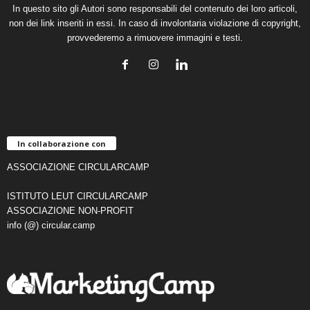
In questo sito gli Autori sono responsabili del contenuto dei loro articoli,
non dei link inseriti in essi. In caso di involontaria violazione di copyright,
provvederemo a rimuovere immagini e testi.
In collaborazione con
ASSOCIAZIONE CIRCULARCAMP
ISTITUTO LEUT CIRCULARCAMP
ASSOCIAZIONE NON-PROFIT
info (@) circular.camp