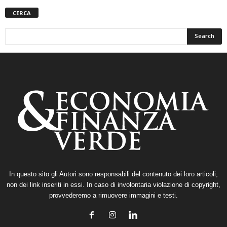
CERCA
In questo sito gli Autori sono responsabili del contenuto dei loro articoli,
non dei link inseriti in essi. In caso di involontaria violazione di copyright,
provvederemo a rimuovere immagini e testi.