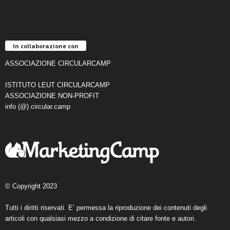
In collaborazione con
ASSOCIAZIONE CIRCULARCAMP
ISTITUTO LEUT CIRCULARCAMP
ASSOCIAZIONE NON-PROFIT
info (@) circular.camp
© Copyright 2023
Tutti i diritti riservati. E’ permessa la riproduzione dei contenuti degli
articoli con qualsiasi mezzo a condizione di citare fonte e autori.