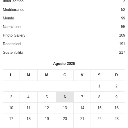
IndoPacifico
3
Mediterraneo
52
Mondo
99
Narrazione
55
Photo Gallery
109
Recensioni
191
Sostenibilità
217
Agosto 2026
L
M
M
G
V
S
D
1
2
3
4
5
6
7
8
9
10
11
12
13
14
15
16
17
18
19
20
21
22
23