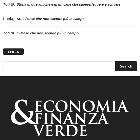
su
Toti
Storia di due amiche e di un cane che sapeva leggere e scrivere
frankgr
su
Il Paese che non scende più in campo
su
Toti
Il Paese che non scende più in campo
CERCA