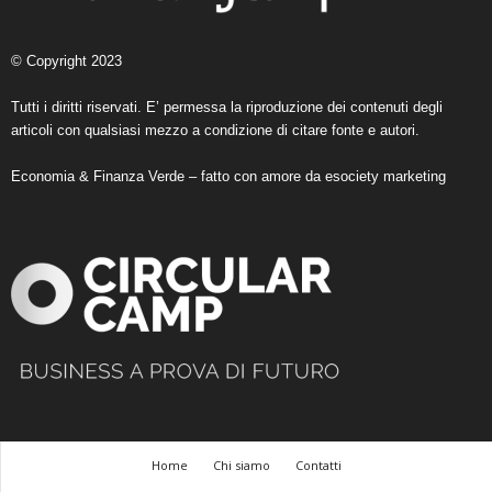
© Copyright 2023
Tutti i diritti riservati. E’ permessa la riproduzione dei contenuti degli
articoli con qualsiasi mezzo a condizione di citare fonte e autori.
Economia & Finanza Verde – fatto con amore da
esociety marketing
Home
Chi siamo
Contatti