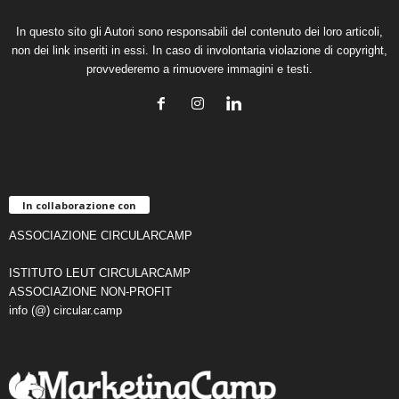
In questo sito gli Autori sono responsabili del contenuto dei loro articoli,
non dei link inseriti in essi. In caso di involontaria violazione di copyright,
provvederemo a rimuovere immagini e testi.
In collaborazione con
ASSOCIAZIONE CIRCULARCAMP
ISTITUTO LEUT CIRCULARCAMP
ASSOCIAZIONE NON-PROFIT
info (@) circular.camp