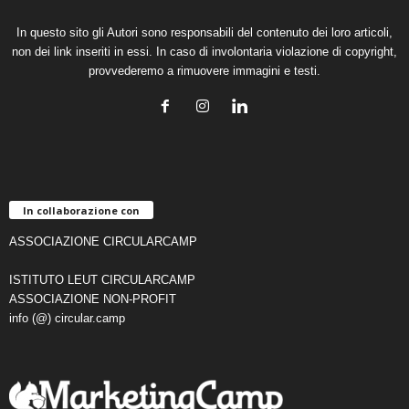
In questo sito gli Autori sono responsabili del contenuto dei loro articoli,
non dei link inseriti in essi. In caso di involontaria violazione di copyright,
provvederemo a rimuovere immagini e testi.
In collaborazione con
ASSOCIAZIONE CIRCULARCAMP
ISTITUTO LEUT CIRCULARCAMP
ASSOCIAZIONE NON-PROFIT
info (@) circular.camp