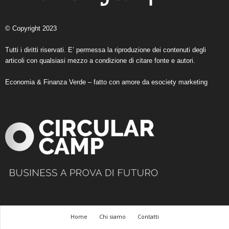
© Copyright 2023
Tutti i diritti riservati. E’ permessa la riproduzione dei contenuti degli
articoli con qualsiasi mezzo a condizione di citare fonte e autori.
Economia & Finanza Verde – fatto con amore da
esociety marketing
Home
Chi siamo
Contatti