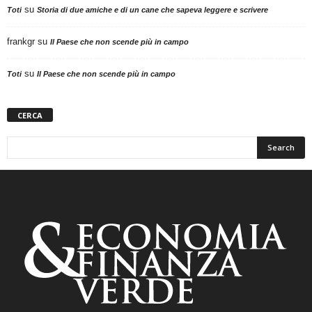
su
Toti
Storia di due amiche e di un cane che sapeva leggere e scrivere
frankgr
su
Il Paese che non scende più in campo
su
Toti
Il Paese che non scende più in campo
CERCA