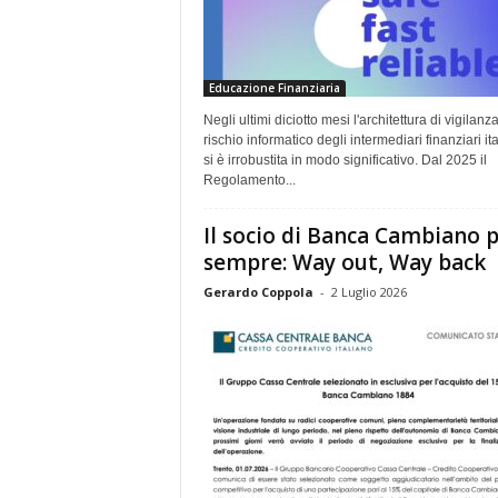
Educazione Finanziaria
Negli ultimi diciotto mesi l'architettura di vigilanza
rischio informatico degli intermediari finanziari ita
si è irrobustita in modo significativo. Dal 2025 il
Regolamento...
Il socio di Banca Cambiano 
sempre: Way out, Way back
Gerardo Coppola
-
2 Luglio 2026