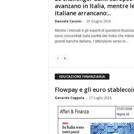
avanzano in Italia, mentre l
italiane arrancano:...
Daniele Corsini
-
29 Giugno 2026
Mentre i mercati e gli esperti di questioni finanzia
sono concentrati sulla partita del risiko che inter
grandi banche italiane, l’attenzione verso le...
EDUCAZIONE FINANZIARIA
Flowpay e gli euro stablecoi
Gerardo Coppola
-
27 Luglio 2026