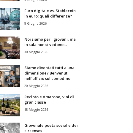
Euro digitale vs. Stablecoin
in euro: quali differenze?
8 Giugno 2026
Noi siamo per i giovani, ma
in sala non si vedono:...
30 Maggio 2026
Siamo diventati tutti a una
dimensione? Benvenuti
nell’ufficio sul comodino
20 Maggio 2026
Recioto e Amarone, vini di
gran classe
18 Maggio 2026
Giovenale poeta social e dei
circenses