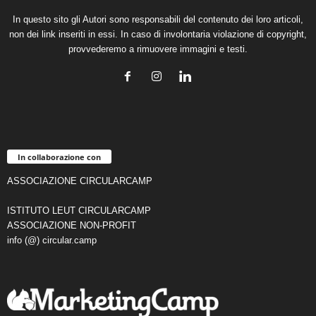
In questo sito gli Autori sono responsabili del contenuto dei loro articoli,
non dei link inseriti in essi. In caso di involontaria violazione di copyright,
provvederemo a rimuovere immagini e testi.
In collaborazione con
ASSOCIAZIONE CIRCULARCAMP
ISTITUTO LEUT CIRCULARCAMP
ASSOCIAZIONE NON-PROFIT
info (@) circular.camp