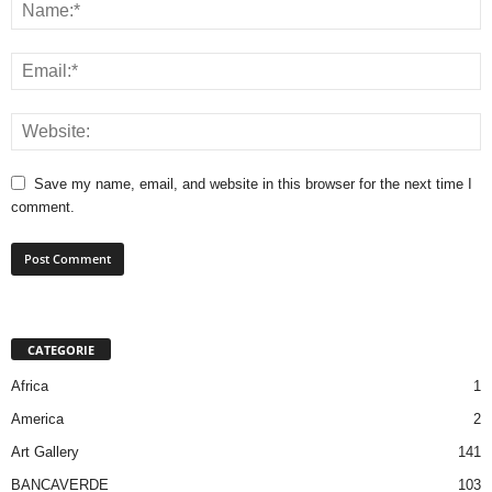
Save my name, email, and website in this browser for the next time I
comment.
CATEGORIE
Africa
1
America
2
Art Gallery
141
BANCAVERDE
103