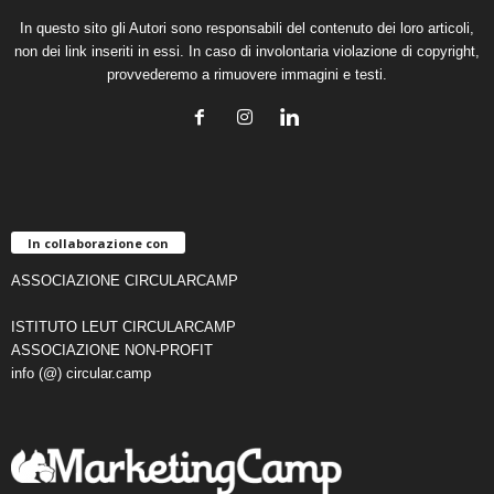
In questo sito gli Autori sono responsabili del contenuto dei loro articoli,
non dei link inseriti in essi. In caso di involontaria violazione di copyright,
provvederemo a rimuovere immagini e testi.
In collaborazione con
ASSOCIAZIONE CIRCULARCAMP
ISTITUTO LEUT CIRCULARCAMP
ASSOCIAZIONE NON-PROFIT
info (@) circular.camp