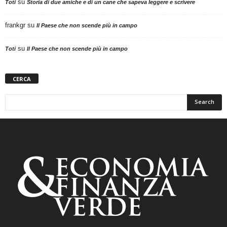
su
Toti
Storia di due amiche e di un cane che sapeva leggere e scrivere
frankgr
su
Il Paese che non scende più in campo
su
Toti
Il Paese che non scende più in campo
CERCA