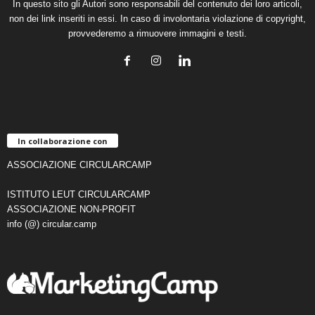
In questo sito gli Autori sono responsabili del contenuto dei loro articoli,
non dei link inseriti in essi. In caso di involontaria violazione di copyright,
provvederemo a rimuovere immagini e testi.
In collaborazione con
ASSOCIAZIONE CIRCULARCAMP
ISTITUTO LEUT CIRCULARCAMP
ASSOCIAZIONE NON-PROFIT
info (@) circular.camp