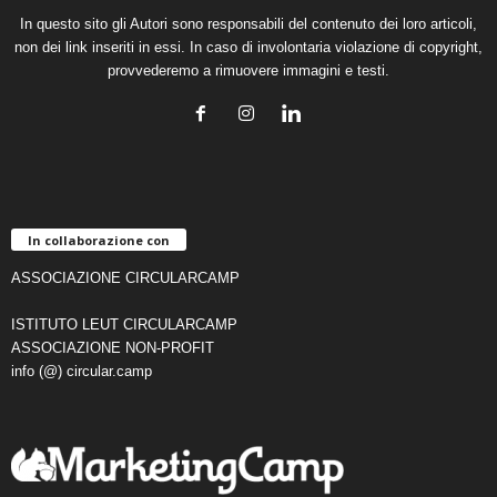
In questo sito gli Autori sono responsabili del contenuto dei loro articoli,
non dei link inseriti in essi. In caso di involontaria violazione di copyright,
provvederemo a rimuovere immagini e testi.
In collaborazione con
ASSOCIAZIONE CIRCULARCAMP
ISTITUTO LEUT CIRCULARCAMP
ASSOCIAZIONE NON-PROFIT
info (@) circular.camp