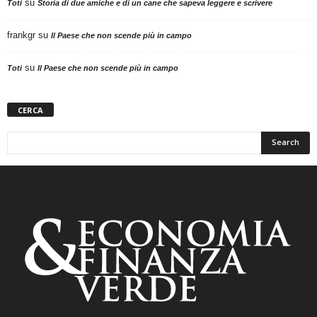
su
Toti
Storia di due amiche e di un cane che sapeva leggere e scrivere
frankgr
su
Il Paese che non scende più in campo
su
Toti
Il Paese che non scende più in campo
CERCA