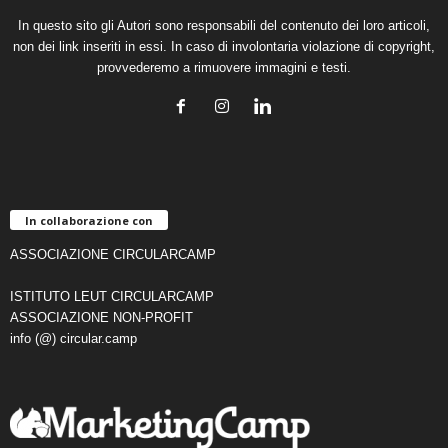
In questo sito gli Autori sono responsabili del contenuto dei loro articoli,
non dei link inseriti in essi. In caso di involontaria violazione di copyright,
provvederemo a rimuovere immagini e testi.
In collaborazione con
ASSOCIAZIONE CIRCULARCAMP
ISTITUTO LEUT CIRCULARCAMP
ASSOCIAZIONE NON-PROFIT
info (@) circular.camp