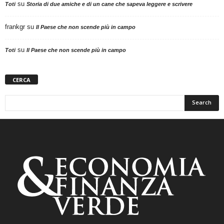
su
Toti
Storia di due amiche e di un cane che sapeva leggere e scrivere
frankgr
su
Il Paese che non scende più in campo
su
Toti
Il Paese che non scende più in campo
CERCA