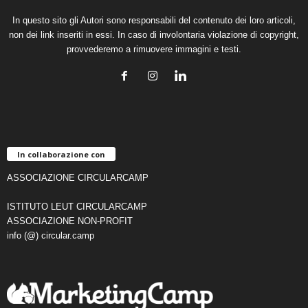
In questo sito gli Autori sono responsabili del contenuto dei loro articoli,
non dei link inseriti in essi. In caso di involontaria violazione di copyright,
provvederemo a rimuovere immagini e testi.
In collaborazione con
ASSOCIAZIONE CIRCULARCAMP
ISTITUTO LEUT CIRCULARCAMP
ASSOCIAZIONE NON-PROFIT
info (@) circular.camp