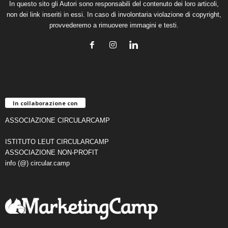
In questo sito gli Autori sono responsabili del contenuto dei loro articoli,
non dei link inseriti in essi. In caso di involontaria violazione di copyright,
provvederemo a rimuovere immagini e testi.
In collaborazione con
ASSOCIAZIONE CIRCULARCAMP
ISTITUTO LEUT CIRCULARCAMP
ASSOCIAZIONE NON-PROFIT
info (@) circular.camp