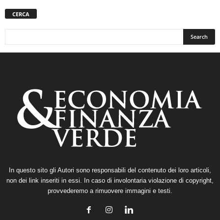
CERCA
In questo sito gli Autori sono responsabili del contenuto dei loro articoli,
non dei link inseriti in essi. In caso di involontaria violazione di copyright,
provvederemo a rimuovere immagini e testi.