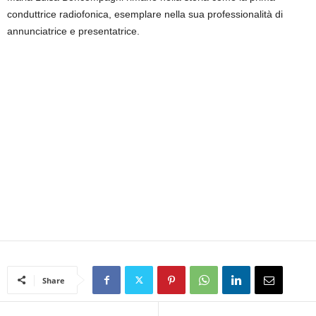
conduttrice radiofonica, esemplare nella sua professionalità di
annunciatrice e presentatrice.
Share