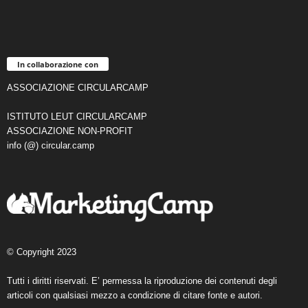
In collaborazione con
ASSOCIAZIONE CIRCULARCAMP
ISTITUTO LEUT CIRCULARCAMP
ASSOCIAZIONE NON-PROFIT
info (@) circular.camp
© Copyright 2023
Tutti i diritti riservati. E’ permessa la riproduzione dei contenuti degli
articoli con qualsiasi mezzo a condizione di citare fonte e autori.