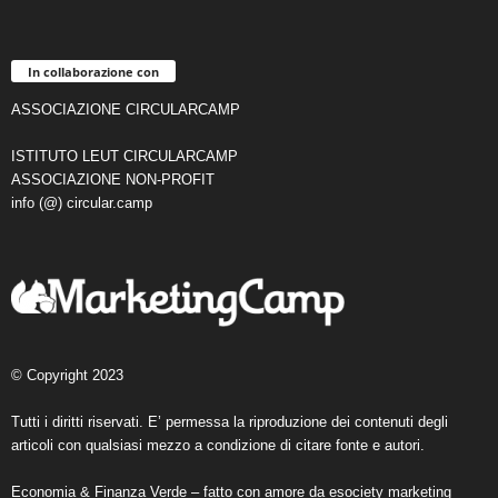
In collaborazione con
ASSOCIAZIONE CIRCULARCAMP
ISTITUTO LEUT CIRCULARCAMP
ASSOCIAZIONE NON-PROFIT
info (@) circular.camp
© Copyright 2023
Tutti i diritti riservati. E’ permessa la riproduzione dei contenuti degli
articoli con qualsiasi mezzo a condizione di citare fonte e autori.
Economia & Finanza Verde – fatto con amore da
esociety marketing