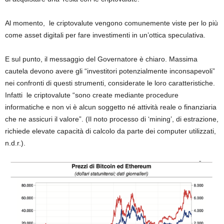
Al momento,
le criptovalute vengono comunemente viste per lo più
come asset digitali per fare investimenti in un’ottica speculativa.
E sul punto, il messaggio del Governatore è chiaro. Massima
cautela devono avere gli “investitori potenzialmente inconsapevoli”
nei confronti di questi strumenti, considerate le loro caratteristiche.
Infatti le criptovalute “sono create mediante procedure
informatiche e non vi è alcun soggetto né attività reale o finanziaria
che ne assicuri il valore”. (Il noto processo di ‘mining’, di estrazione,
richiede elevate capacità di calcolo da parte dei computer utilizzati,
n.d.r.).