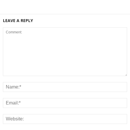
LEAVE A REPLY