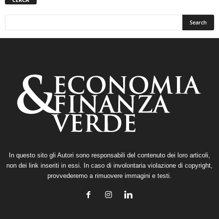
In questo sito gli Autori sono responsabili del contenuto dei loro articoli,
non dei link inseriti in essi. In caso di involontaria violazione di copyright,
provvederemo a rimuovere immagini e testi.