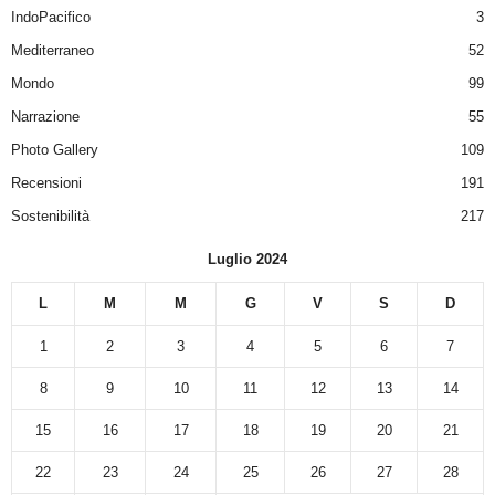
IndoPacifico
3
Mediterraneo
52
Mondo
99
Narrazione
55
Photo Gallery
109
Recensioni
191
Sostenibilità
217
Luglio 2024
L
M
M
G
V
S
D
1
2
3
4
5
6
7
8
9
10
11
12
13
14
15
16
17
18
19
20
21
22
23
24
25
26
27
28