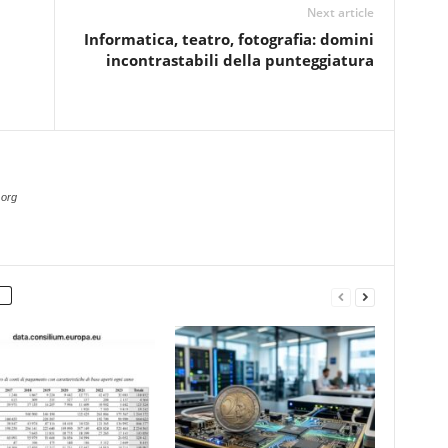
Next article
Informatica, teatro, fotografia: domini
incontrastabili della punteggiatura
.org