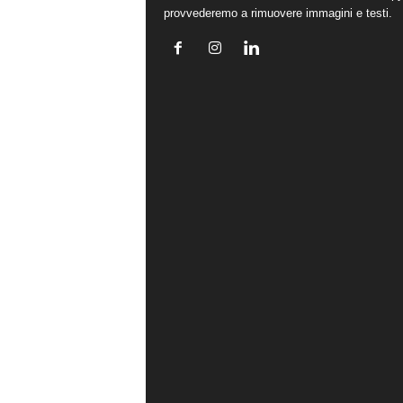
provvederemo a rimuovere immagini e testi.