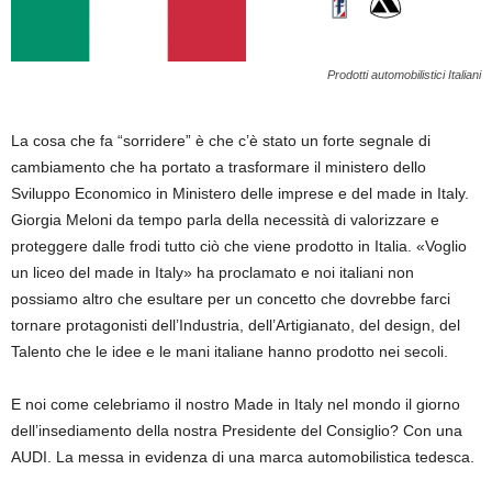
Prodotti automobilistici Italiani
La cosa che fa “sorridere” è che c’è stato un forte segnale di
cambiamento che ha portato a trasformare il ministero dello
Sviluppo Economico in Ministero delle imprese e del made in Italy.
Giorgia Meloni da tempo parla della necessità di valorizzare e
proteggere dalle frodi tutto ciò che viene prodotto in Italia. «Voglio
un liceo del made in Italy» ha proclamato e noi italiani non
possiamo altro che esultare per un concetto che dovrebbe farci
tornare protagonisti dell’Industria, dell’Artigianato, del design, del
Talento che le idee e le mani italiane hanno prodotto nei secoli.
E noi come celebriamo il nostro Made in Italy nel mondo il giorno
dell’insediamento della nostra Presidente del Consiglio? Con una
AUDI. La messa in evidenza di una marca automobilistica tedesca.