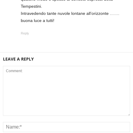
Tempestini.
Intravedendo tante nuvole lontane all’orizzonte …….
buona luce a tutti!
Reply
LEAVE A REPLY