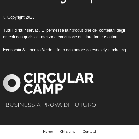
© Copyright 2023
Tutti i diritti riservati. E’ permessa la riproduzione dei contenuti degli
articoli con qualsiasi mezzo a condizione di citare fonte e autori.
Economia & Finanza Verde – fatto con amore da
esociety marketing
Home
Chi siamo
Contatti