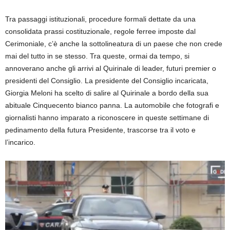
Tra passaggi istituzionali, procedure formali dettate da una
consolidata prassi costituzionale, regole ferree imposte dal
Cerimoniale, c’è anche la sottolineatura di un paese che non crede
mai del tutto in se stesso. Tra queste, ormai da tempo, si
annoverano anche gli arrivi al Quirinale di leader, futuri premier o
presidenti del Consiglio. La presidente del Consiglio incaricata,
Giorgia Meloni ha scelto di salire al Quirinale a bordo della sua
abituale Cinquecento bianco panna. La automobile che fotografi e
giornalisti hanno imparato a riconoscere in queste settimane di
pedinamento della futura Presidente, trascorse tra il voto e
l’incarico.