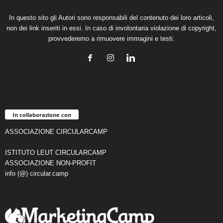
In questo sito gli Autori sono responsabili del contenuto dei loro articoli,
non dei link inseriti in essi. In caso di involontaria violazione di copyright,
provvederemo a rimuovere immagini e testi.
In collaborazione con
ASSOCIAZIONE CIRCULARCAMP
ISTITUTO LEUT CIRCULARCAMP
ASSOCIAZIONE NON-PROFIT
info (@) circular.camp