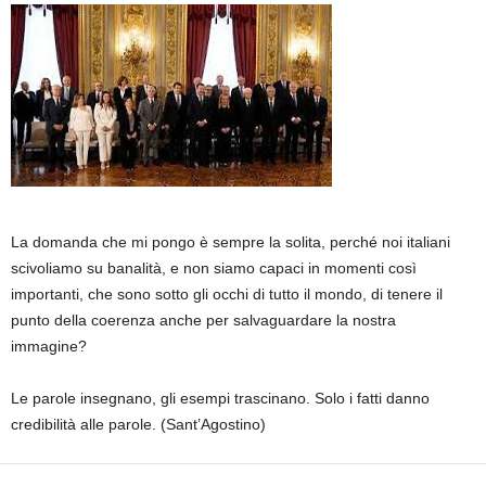
La domanda che mi pongo è sempre la solita, perché noi italiani
scivoliamo su banalità, e non siamo capaci in momenti così
importanti, che sono sotto gli occhi di tutto il mondo, di tenere il
punto della coerenza anche per salvaguardare la nostra
immagine?
Le parole insegnano, gli esempi trascinano. Solo i fatti danno
credibilità alle parole. (Sant’Agostino)