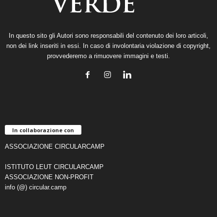
In questo sito gli Autori sono responsabili del contenuto dei loro articoli,
non dei link inseriti in essi. In caso di involontaria violazione di copyright,
provvederemo a rimuovere immagini e testi.
In collaborazione con
ASSOCIAZIONE CIRCULARCAMP
ISTITUTO LEUT CIRCULARCAMP
ASSOCIAZIONE NON-PROFIT
info (@) circular.camp