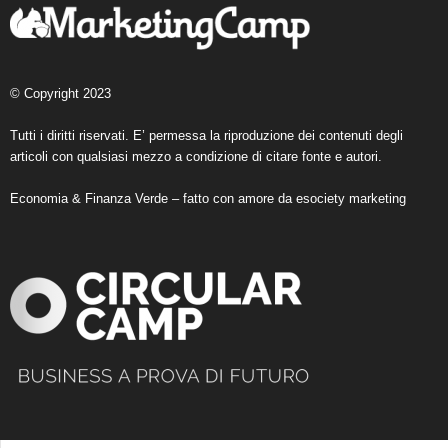
© Copyright 2023
Tutti i diritti riservati. E’ permessa la riproduzione dei contenuti degli
articoli con qualsiasi mezzo a condizione di citare fonte e autori.
Economia & Finanza Verde – fatto con amore da
esociety marketing