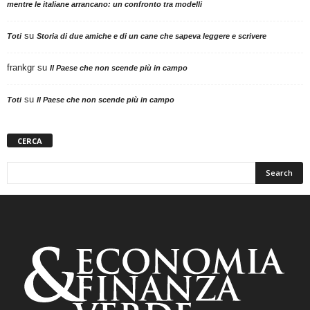
mentre le italiane arrancano: un confronto tra modelli
su
Toti
Storia di due amiche e di un cane che sapeva leggere e scrivere
frankgr
su
Il Paese che non scende più in campo
su
Toti
Il Paese che non scende più in campo
CERCA