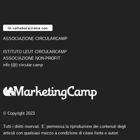
In collaborazione con
ASSOCIAZIONE CIRCULARCAMP
ISTITUTO LEUT CIRCULARCAMP
ASSOCIAZIONE NON-PROFIT
info (@) circular.camp
© Copyright 2023
Tutti i diritti riservati. E’ permessa la riproduzione dei contenuti degli
articoli con qualsiasi mezzo a condizione di citare fonte e autori.