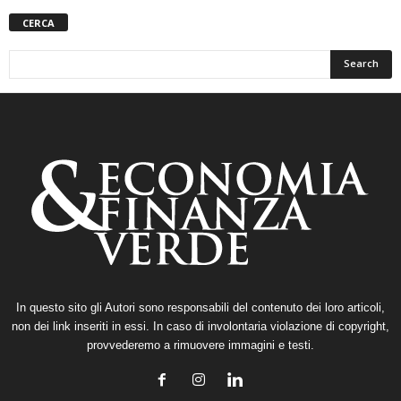
CERCA
In questo sito gli Autori sono responsabili del contenuto dei loro articoli,
non dei link inseriti in essi. In caso di involontaria violazione di copyright,
provvederemo a rimuovere immagini e testi.