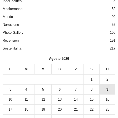
IndoPacifico
3
Mediterraneo
52
Mondo
99
Narrazione
55
Photo Gallery
109
Recensioni
191
Sostenibilità
217
Agosto 2026
L
M
M
G
V
S
D
1
2
3
4
5
6
7
8
9
10
11
12
13
14
15
16
17
18
19
20
21
22
23