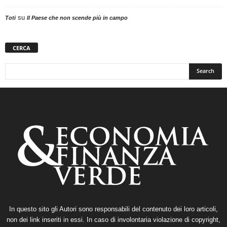
su
Toti
Il Paese che non scende più in campo
CERCA
In questo sito gli Autori sono responsabili del contenuto dei loro articoli,
non dei link inseriti in essi. In caso di involontaria violazione di copyright,