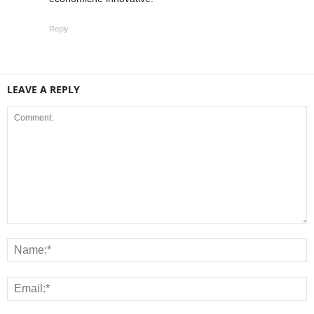
Reply
LEAVE A REPLY