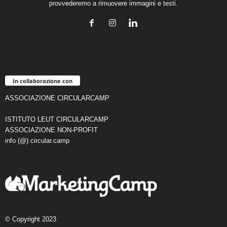
provvederemo a rimuovere immagini e testi.
In collaborazione con
ASSOCIAZIONE CIRCULARCAMP
ISTITUTO LEUT CIRCULARCAMP
ASSOCIAZIONE NON-PROFIT
info (@) circular.camp
© Copyright 2023