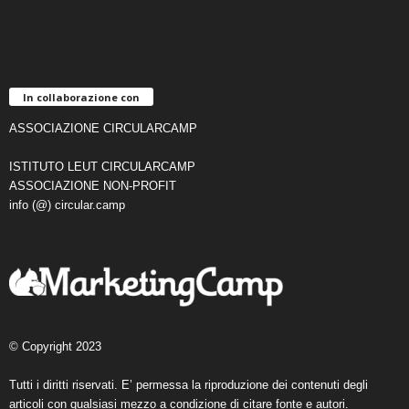
In collaborazione con
ASSOCIAZIONE CIRCULARCAMP
ISTITUTO LEUT CIRCULARCAMP
ASSOCIAZIONE NON-PROFIT
info (@) circular.camp
© Copyright 2023
Tutti i diritti riservati. E’ permessa la riproduzione dei contenuti degli
articoli con qualsiasi mezzo a condizione di citare fonte e autori.