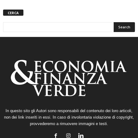
CERCA
In questo sito gli Autori sono responsabili del contenuto dei loro articoli,
non dei link inseriti in essi. In caso di involontaria violazione di copyright,
provvederemo a rimuovere immagini e testi.