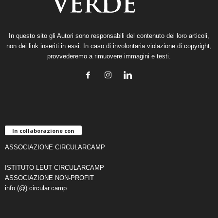
In questo sito gli Autori sono responsabili del contenuto dei loro articoli,
non dei link inseriti in essi. In caso di involontaria violazione di copyright,
provvederemo a rimuovere immagini e testi.
In collaborazione con
ASSOCIAZIONE CIRCULARCAMP
ISTITUTO LEUT CIRCULARCAMP
ASSOCIAZIONE NON-PROFIT
info (@) circular.camp