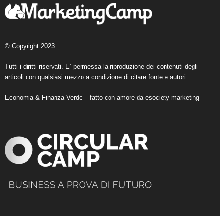
© Copyright 2023
Tutti i diritti riservati. E’ permessa la riproduzione dei contenuti degli
articoli con qualsiasi mezzo a condizione di citare fonte e autori.
Economia & Finanza Verde – fatto con amore da
esociety marketing