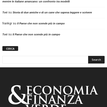
mentre le italiane arrancano: un confronto tra modelli
su
Toti
Storia di due amiche e di un cane che sapeva leggere e scrivere
frankgr
su
Il Paese che non scende più in campo
su
Toti
Il Paese che non scende più in campo
CERCA