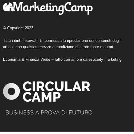
© Copyright 2023
Tutti i diritti riservati. E’ permessa la riproduzione dei contenuti degli
articoli con qualsiasi mezzo a condizione di citare fonte e autori.
Economia & Finanza Verde – fatto con amore da
esociety marketing