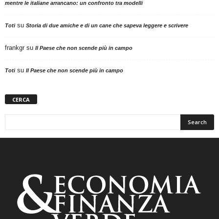
mentre le italiane arrancano: un confronto tra modelli
su
Toti
Storia di due amiche e di un cane che sapeva leggere e scrivere
frankgr
su
Il Paese che non scende più in campo
su
Toti
Il Paese che non scende più in campo
CERCA