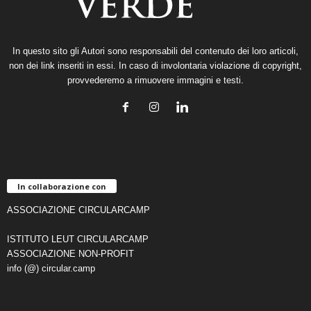
In questo sito gli Autori sono responsabili del contenuto dei loro articoli,
non dei link inseriti in essi. In caso di involontaria violazione di copyright,
provvederemo a rimuovere immagini e testi.
In collaborazione con
ASSOCIAZIONE CIRCULARCAMP
ISTITUTO LEUT CIRCULARCAMP
ASSOCIAZIONE NON-PROFIT
info (@) circular.camp