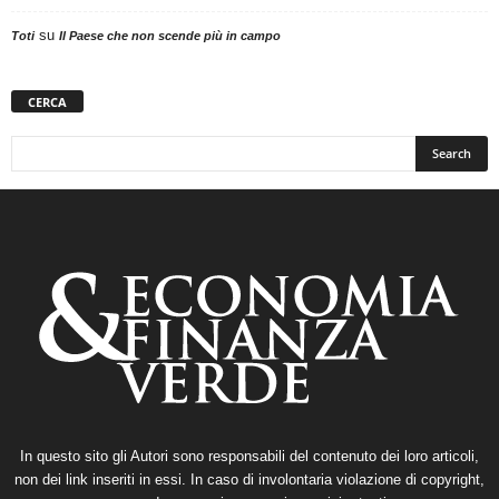
su
Toti
Il Paese che non scende più in campo
CERCA
In questo sito gli Autori sono responsabili del contenuto dei loro articoli,
non dei link inseriti in essi. In caso di involontaria violazione di copyright,