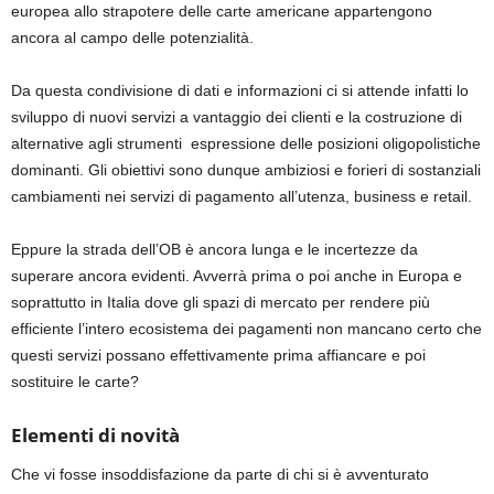
europea allo strapotere delle carte americane appartengono
ancora al campo delle potenzialità.
Da questa condivisione di dati e informazioni ci si attende infatti lo
sviluppo di nuovi servizi a vantaggio dei clienti e la costruzione di
alternative agli strumenti espressione delle posizioni oligopolistiche
dominanti. Gli obiettivi sono dunque ambiziosi e forieri di sostanziali
cambiamenti nei servizi di pagamento all’utenza, business e retail.
Eppure la strada dell’OB è ancora lunga e le incertezze da
superare ancora evidenti. Avverrà prima o poi anche in Europa e
soprattutto in Italia dove gli spazi di mercato per rendere più
efficiente l’intero ecosistema dei pagamenti non mancano certo che
questi servizi possano effettivamente prima affiancare e poi
sostituire le carte?
Elementi di novità
Che vi fosse insoddisfazione da parte di chi si è avventurato