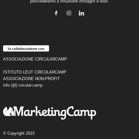
provvederemo a rimuovere immagini e testi.
In collaborazione con
ASSOCIAZIONE CIRCULARCAMP
ISTITUTO LEUT CIRCULARCAMP
ASSOCIAZIONE NON-PROFIT
info (@) circular.camp
© Copyright 2023