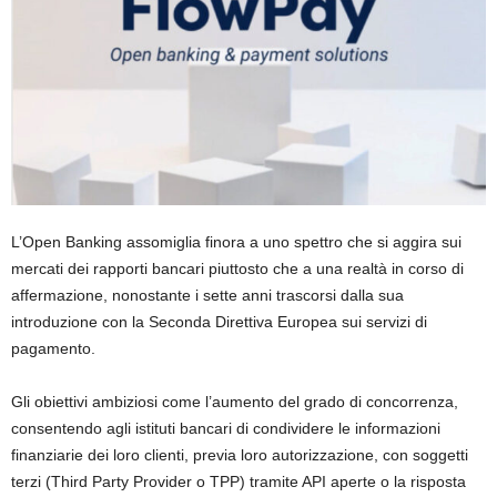
L’Open Banking assomiglia finora a uno spettro che si aggira sui
mercati dei rapporti bancari piuttosto che a una realtà in corso di
affermazione, nonostante i sette anni trascorsi dalla sua
introduzione con la Seconda Direttiva Europea sui servizi di
pagamento.
Gli obiettivi ambiziosi come l’aumento del grado di concorrenza,
consentendo agli istituti bancari di condividere le informazioni
finanziarie dei loro clienti, previa loro autorizzazione, con soggetti
terzi (Third Party Provider o TPP) tramite API aperte o la risposta