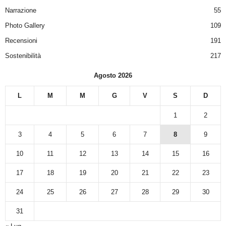
Narrazione
55
Photo Gallery
109
Recensioni
191
Sostenibilità
217
Agosto 2026
L
M
M
G
V
S
D
1
2
3
4
5
6
7
8
9
10
11
12
13
14
15
16
17
18
19
20
21
22
23
24
25
26
27
28
29
30
31