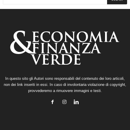
In questo sito gli Autori sono responsabili del contenuto dei loro articoli,
non dei link inseriti in essi. In caso di involontaria violazione di copyright,
provvederemo a rimuovere immagini e testi.