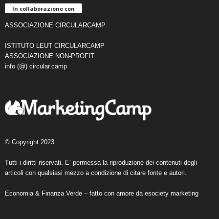
In collaborazione con
ASSOCIAZIONE CIRCULARCAMP
ISTITUTO LEUT CIRCULARCAMP
ASSOCIAZIONE NON-PROFIT
info (@) circular.camp
© Copyright 2023
Tutti i diritti riservati. E’ permessa la riproduzione dei contenuti degli
articoli con qualsiasi mezzo a condizione di citare fonte e autori.
Economia & Finanza Verde – fatto con amore da
esociety marketing