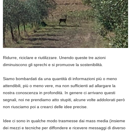
Ridurre, riciclare e riutilizzare. Unendo queste tre azioni
diminuiscono gli sprechi e si promuove la sostenibilità.
Siamo bombardati da una quantità di informazioni più o meno
attendibili, più o meno vere, ma non sufficienti ad allargare la
nostra conoscenza in profondità. In genere ci arrivano questi
segnali, noi ne prendiamo atto stupiti, alcune volte addolorati però
non riusciamo poi a crearci delle idee precise.
Idee ci sono in qualche modo trasmesse dai mass media
(i
nsieme
dei mezzi e tecniche per diffondere e ricevere messaggi di diverso