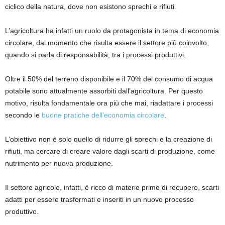
ciclico della natura, dove non esistono sprechi e rifiuti.
L’agricoltura ha infatti un ruolo da protagonista in tema di economia
circolare, dal momento che risulta essere il settore più coinvolto,
quando si parla di responsabilità, tra i processi produttivi.
Oltre il 50% del terreno disponibile e il
70% del consumo di acqua
potabile
sono attualmente assorbiti dall’agricoltura. Per questo
motivo, risulta fondamentale ora più che mai, riadattare i processi
secondo le
buone pratiche dell’economia circolare
.
L’obiettivo non è solo quello di ridurre gli sprechi e la creazione di
rifiuti, ma cercare di creare valore dagli scarti di produzione, come
nutrimento per nuova produzione.
Il settore agricolo, infatti, è ricco di
materie prime di recupero
, scarti
adatti per essere trasformati e inseriti in un nuovo processo
produttivo.