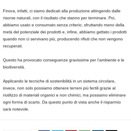
Finora, infatti, ci siamo dedicati alla produzione attingendo dalle
risorse naturali, con il risultato che stanno per terminare. Poi,
abbiamo usato e consumato senza criterio, sfruttando meno della
metà del potenziale dei prodotti e, infine, abbiamo gettato i prodotti
quando non ci servivano più, producendo
rifiuti che non vengono
recuperati
.
Questo ha provocato conseguenze gravissime per l’ambiente e le
biodiversità.
Applicando le tecniche di sostenibilità in un sistema circolare,
invece, non solo possiamo ottenere
terreni più fertili
grazie al
riutilizzo di materiali organici e non chimici, ma possiamo eliminare
ogni forma di scarto. Da questo punto di vista anche il risparmio
sarà notevole.