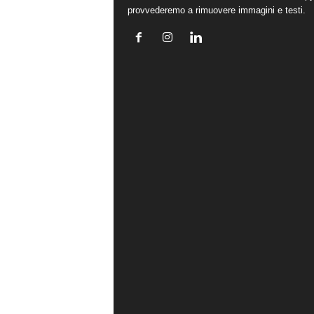
provvederemo a rimuovere immagini e testi.