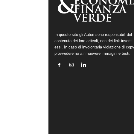
In questo sito gli Autori sono responsabili del
contenuto dei loro articoli, non dei link inseriti 
essi. In caso di involontaria violazione di copy
provvederemo a rimuovere immagini e testi.