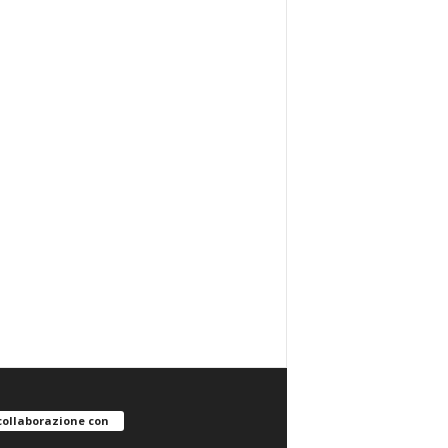
collaborazione con