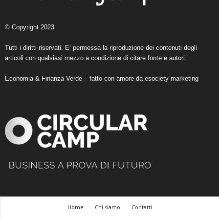
© Copyright 2023
Tutti i diritti riservati. E’ permessa la riproduzione dei contenuti degli
articoli con qualsiasi mezzo a condizione di citare fonte e autori.
Economia & Finanza Verde – fatto con amore da
esociety marketing
Home
Chi siamo
Contatti