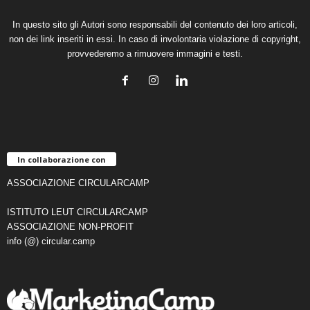
In questo sito gli Autori sono responsabili del contenuto dei loro articoli,
non dei link inseriti in essi. In caso di involontaria violazione di copyright,
provvederemo a rimuovere immagini e testi.
In collaborazione con
ASSOCIAZIONE CIRCULARCAMP
ISTITUTO LEUT CIRCULARCAMP
ASSOCIAZIONE NON-PROFIT
info (@) circular.camp