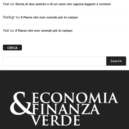
su
Toti
Storia di due amiche e di un cane che sapeva leggere e scrivere
frankgr
su
Il Paese che non scende più in campo
su
Toti
Il Paese che non scende più in campo
CERCA