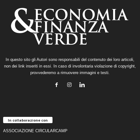
In questo sito gli Autori sono responsabili del contenuto dei loro articoli,
non dei link inseriti in essi. In caso di involontaria violazione di copyright,
provvederemo a rimuovere immagini e testi.
In collaborazione con
ASSOCIAZIONE CIRCULARCAMP