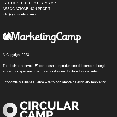
ISTITUTO LEUT CIRCULARCAMP
ASSOCIAZIONE NON-PROFIT
info (@) circular.camp
© Copyright 2023
Tutti i diritti riservati. E’ permessa la riproduzione dei contenuti degli
articoli con qualsiasi mezzo a condizione di citare fonte e autori.
Economia & Finanza Verde – fatto con amore da
esociety marketing