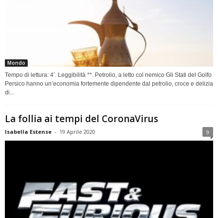
Mondo
Tempo di lettura: 4’. Leggibilità **. Petrolio, a letto col nemico Gli Stati del Golfo
Persico hanno un’economia fortemente dipendente dal petrolio, croce e delizia
di...
La follia ai tempi del CoronaVirus
Isabella Estense
-
19 Aprile 2020
9