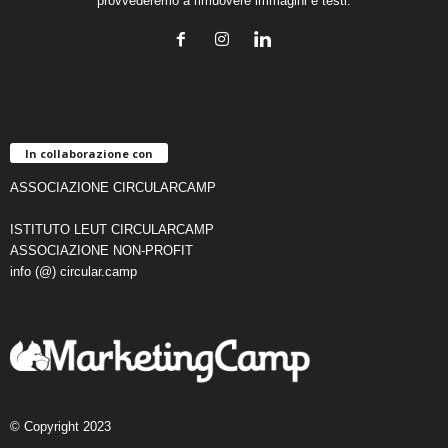
provvederemo a rimuovere immagini e testi.
In collaborazione con
ASSOCIAZIONE CIRCULARCAMP
ISTITUTO LEUT CIRCULARCAMP
ASSOCIAZIONE NON-PROFIT
info (@) circular.camp
© Copyright 2023