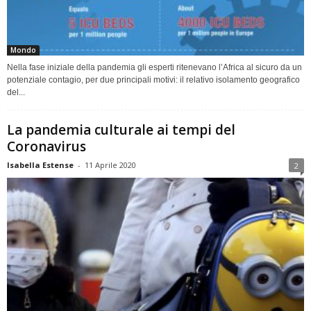
Mondo
Nella fase iniziale della pandemia gli esperti ritenevano l’Africa al sicuro da un
potenziale contagio, per due principali motivi: il relativo isolamento geografico
del...
La pandemia culturale ai tempi del
Coronavirus
Isabella Estense
-
11 Aprile 2020
2