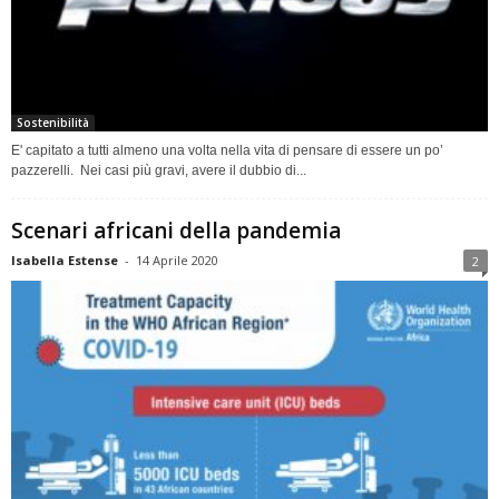
Sostenibilità
E' capitato a tutti almeno una volta nella vita di pensare di essere un po’
pazzerelli. Nei casi più gravi, avere il dubbio di...
Scenari africani della pandemia
Isabella Estense
-
14 Aprile 2020
2