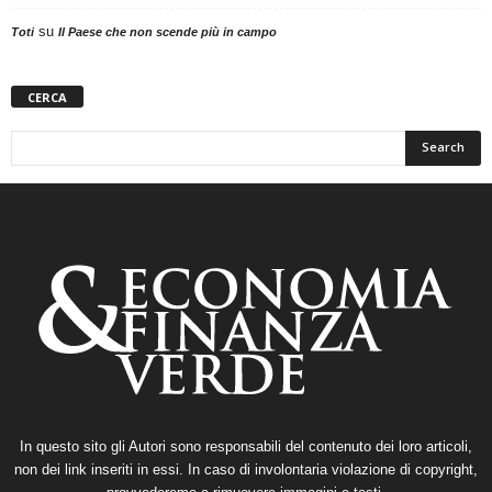
su
Toti
Il Paese che non scende più in campo
CERCA
In questo sito gli Autori sono responsabili del contenuto dei loro articoli,
non dei link inseriti in essi. In caso di involontaria violazione di copyright,