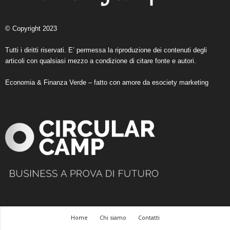
© Copyright 2023
Tutti i diritti riservati. E’ permessa la riproduzione dei contenuti degli
articoli con qualsiasi mezzo a condizione di citare fonte e autori.
Economia & Finanza Verde – fatto con amore da
esociety marketing
Home
Chi siamo
Contatti