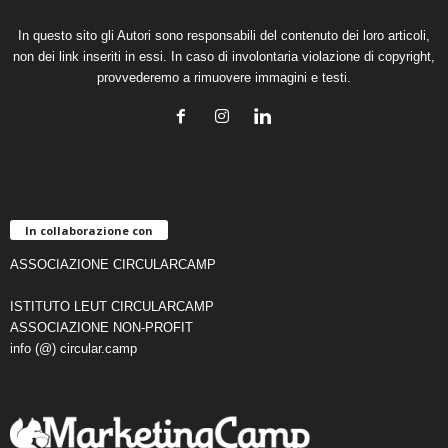
In questo sito gli Autori sono responsabili del contenuto dei loro articoli,
non dei link inseriti in essi. In caso di involontaria violazione di copyright,
provvederemo a rimuovere immagini e testi.
In collaborazione con
ASSOCIAZIONE CIRCULARCAMP
ISTITUTO LEUT CIRCULARCAMP
ASSOCIAZIONE NON-PROFIT
info (@) circular.camp