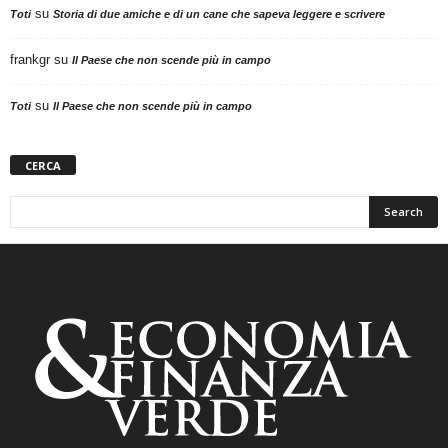
su
Toti
Storia di due amiche e di un cane che sapeva leggere e scrivere
frankgr
su
Il Paese che non scende più in campo
su
Toti
Il Paese che non scende più in campo
CERCA