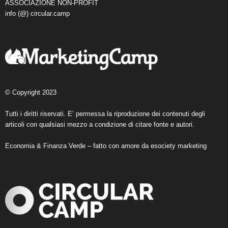
ASSOCIAZIONE NON-PROFIT
info (@) circular.camp
© Copyright 2023
Tutti i diritti riservati. E’ permessa la riproduzione dei contenuti degli
articoli con qualsiasi mezzo a condizione di citare fonte e autori.
Economia & Finanza Verde – fatto con amore da
esociety marketing