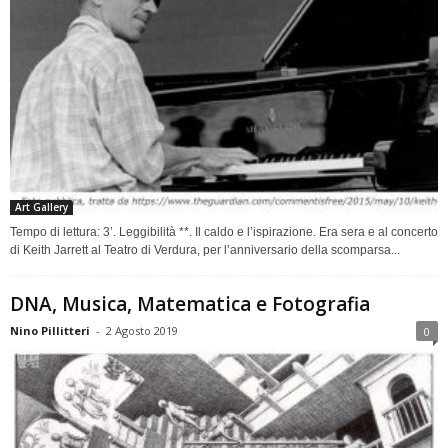
Art Gallery
Tempo di lettura: 3’. Leggibilità **. Il caldo e l’ispirazione. Era sera e al concerto
di Keith Jarrett al Teatro di Verdura, per l’anniversario della scomparsa...
DNA, Musica, Matematica e Fotografia
Nino Pillitteri
-
2 Agosto 2019
0