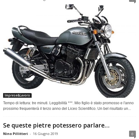
Imprese&Lavoro
Tempo di lettura: tre minuti. Leggibilità ***. Mio figlio è stato promosso e l'anno
prossimo frequenterà il terzo anno del Liceo Scientifico. Un bel risultato un...
Se queste pietre potessero parlare…
Nino Pillitteri
-
16 Giugno 2019
0