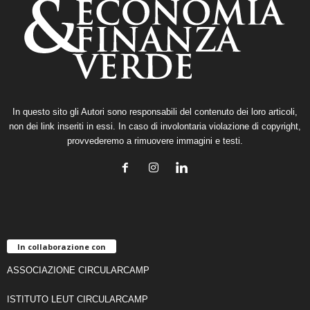
In questo sito gli Autori sono responsabili del contenuto dei loro articoli,
non dei link inseriti in essi. In caso di involontaria violazione di copyright,
provvederemo a rimuovere immagini e testi.
In collaborazione con
ASSOCIAZIONE CIRCULARCAMP
ISTITUTO LEUT CIRCULARCAMP