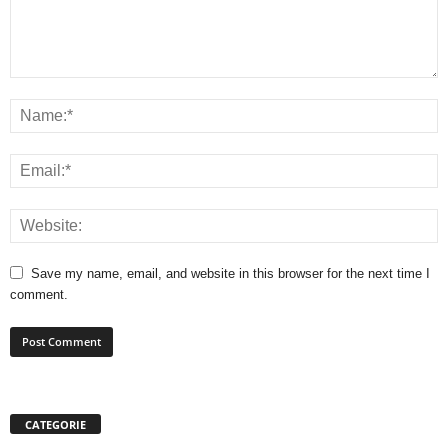
Save my name, email, and website in this browser for the next time I
comment.
CATEGORIE