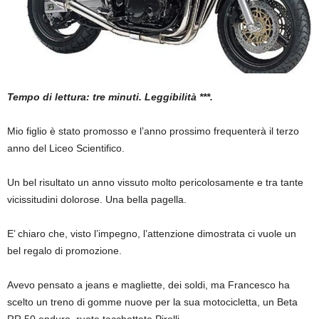
Tempo di lettura: tre minuti. Leggibilità ***.
Mio figlio è stato promosso e l’anno prossimo frequenterà il terzo
anno del Liceo Scientifico.
Un bel risultato un anno vissuto molto pericolosamente e tra tante
vicissitudini dolorose. Una bella pagella.
E’ chiaro che, visto l’impegno, l’attenzione dimostrata ci vuole un
bel regalo di promozione.
Avevo pensato a jeans e magliette, dei soldi, ma Francesco ha
scelto un treno di gomme nuove per la sua motocicletta, un Beta