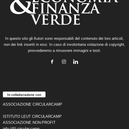
In questo sito gli Autori sono responsabili del contenuto dei loro articoli,
non dei link inseriti in essi. In caso di involontaria violazione di copyright,
provvederemo a rimuovere immagini e testi.
In collaborazione con
ASSOCIAZIONE CIRCULARCAMP
ISTITUTO LEUT CIRCULARCAMP
ASSOCIAZIONE NON-PROFIT
info (@) circular.camp