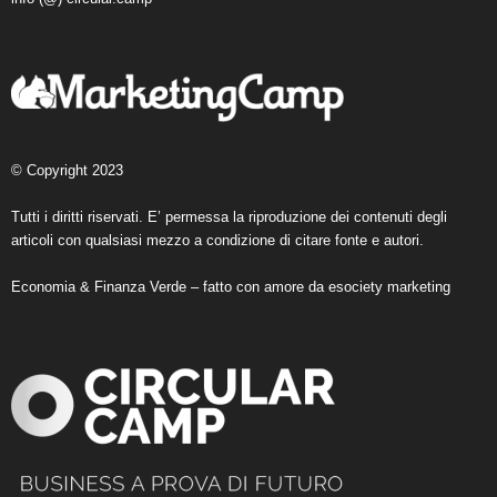
© Copyright 2023
Tutti i diritti riservati. E’ permessa la riproduzione dei contenuti degli
articoli con qualsiasi mezzo a condizione di citare fonte e autori.
Economia & Finanza Verde – fatto con amore da
esociety marketing