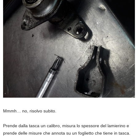
Mmmh… no, risolvo subito.
Prende dalla tasca un calibro, misura lo spessore del lamierino e
prende delle misure che annota su un foglietto che tiene in tasca.