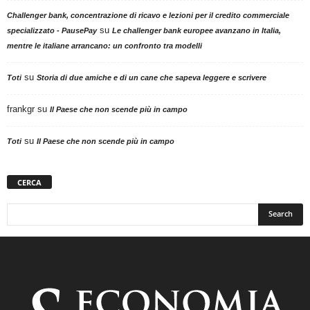
Challenger bank, concentrazione di ricavo e lezioni per il credito commerciale
su
specializzato - PausePay
Le challenger bank europee avanzano in Italia,
mentre le italiane arrancano: un confronto tra modelli
su
Toti
Storia di due amiche e di un cane che sapeva leggere e scrivere
frankgr
su
Il Paese che non scende più in campo
su
Toti
Il Paese che non scende più in campo
CERCA