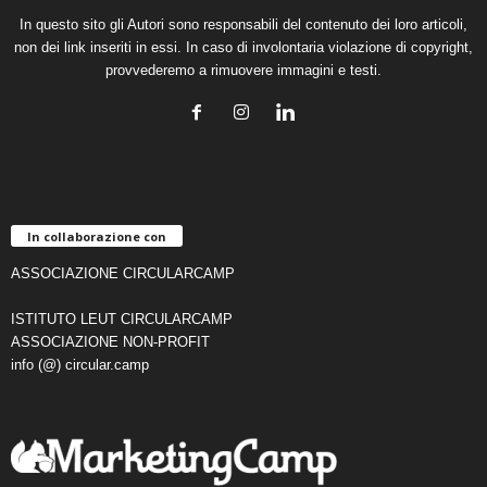
In questo sito gli Autori sono responsabili del contenuto dei loro articoli,
non dei link inseriti in essi. In caso di involontaria violazione di copyright,
provvederemo a rimuovere immagini e testi.
In collaborazione con
ASSOCIAZIONE CIRCULARCAMP
ISTITUTO LEUT CIRCULARCAMP
ASSOCIAZIONE NON-PROFIT
info (@) circular.camp