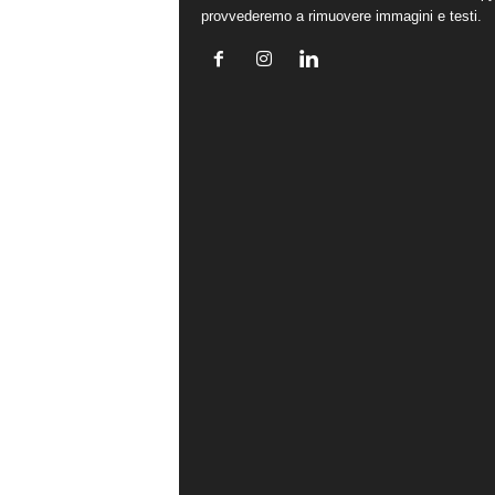
provvederemo a rimuovere immagini e testi.